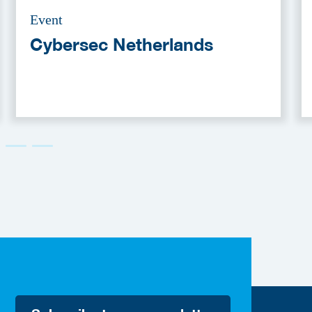
Event
Cybersec Netherlands