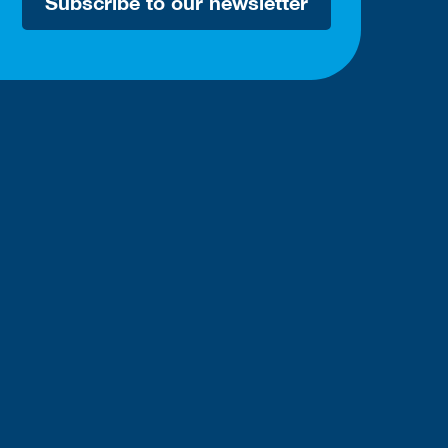
Subscribe to our newsletter