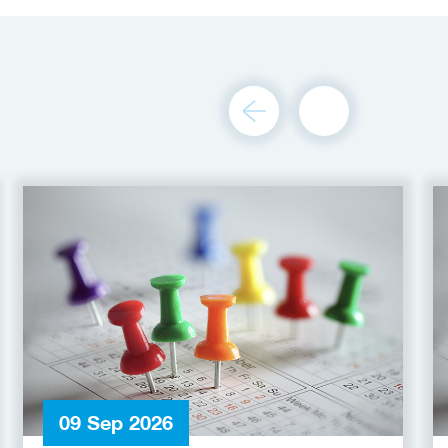
09 Sep 2026