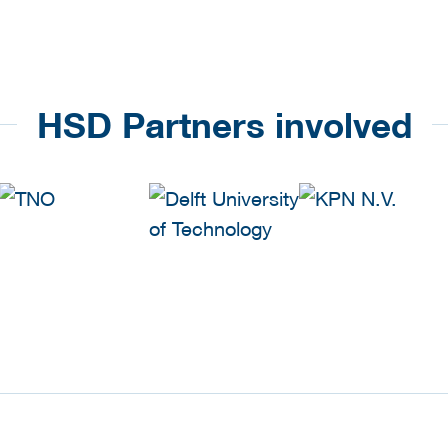
HSD Partners involved