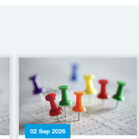
02 Sep 2026