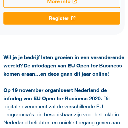
More info
Register
Wil je je bedrijf laten groeien in een veranderende
wereld? De infodagen van EU Open for Business
komen eraan…en deze gaan dit jaar online!
Op 19 november organiseert Nederland de
infodag van EU Open for Business 2020.
Dit
digitale evenement zal de verschillende EU-
programma's die beschikbaar zijn voor het mkb in
Nederland belichten en unieke toegang geven aan