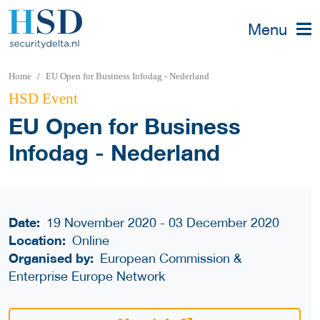
Menu
Home
EU Open for Business Infodag - Nederland
HSD Event
EU Open for Business
Infodag - Nederland
Date:
19 November 2020 - 03 December 2020
Location:
Online
Organised by:
European Commission &
Enterprise Europe Network