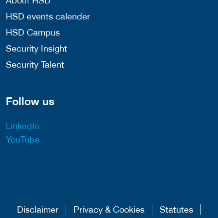
About HSD
HSD events calender
HSD Campus
Security Insight
Security Talent
Follow us
LinkedIn
YouTube
Disclaimer
Privacy & Cookies
Statutes