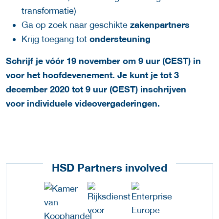
transformatie)
zakenpartners
Ga op zoek naar geschikte
ondersteuning
Krijg toegang tot
Schrijf je vóór 19 november om 9 uur (CEST) in
voor het
hoofd
evenement
. Je kunt je tot 3
december 2020 tot 9 uur (CEST) inschrijven
voor
individuele videovergaderingen
.
HSD Partners involved