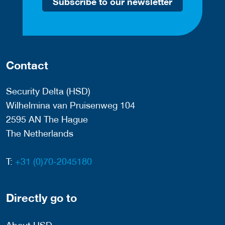
Subscribe to our newsletter
Contact
Security Delta (HSD)
Wilhelmina van Pruisenweg 104
2595 AN The Hague
The Netherlands
T:
+31 (0)70-2045180
Directly go to