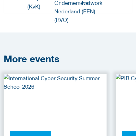
More
events