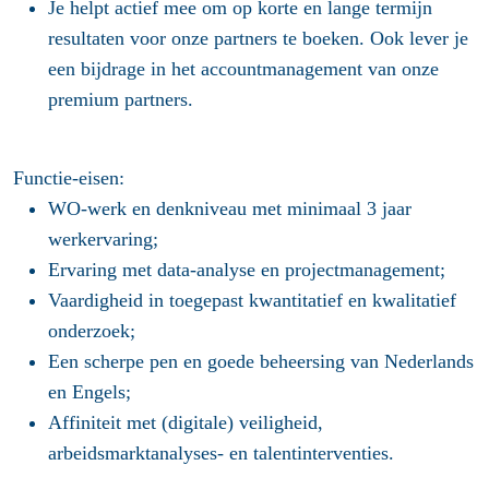
Je helpt actief mee om op korte en lange termijn
resultaten voor onze partners te boeken. Ook lever je
een bijdrage in het accountmanagement van onze
premium partners.
Functie-eisen:
WO-werk en denkniveau met minimaal 3 jaar
werkervaring;
Ervaring met data-analyse en projectmanagement;
Vaardigheid in toegepast kwantitatief en kwalitatief
onderzoek;
Een scherpe pen en goede beheersing van Nederlands
en Engels;
Affiniteit met (digitale) veiligheid,
arbeidsmarktanalyses- en talentinterventies.