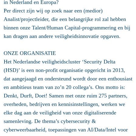
in Nederland en Europa?
Per direct zijn wij op zoek naar een (medior)
Analist/projectleider, die een belangrijke rol zal hebben
binnen onze Talent/Human Capital-programmering en bij
kan dragen aan andere veiligheidsinnovatie opgaven.
ONZE ORGANISATIE
Het Nederlandse veiligheidscluster ‘Security Delta
(HSD)’ is een non-profit organisatie opgericht in 2013,
dat aangejaagd en ondersteund wordt door een enthousiast
en ambitieus team van zo’n 20 collega’s. Ons motto is:
Denkt, Durft, Doet! Samen met onze ruim 275 partners,
overheden, bedrijven en kennisinstellingen, werken we
elke dag aan de veiligheid van onze digitaliserende
samenleving. De thema’s cybersecurity &
cyberweerbaarheid, toepassingen van AI/Data/Intel voor