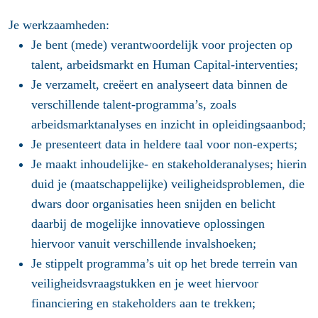
Je werkzaamheden:
Je bent (mede) verantwoordelijk voor projecten op
talent, arbeidsmarkt en Human Capital-interventies;
Je verzamelt, creëert en analyseert data binnen de
verschillende talent-programma’s, zoals
arbeidsmarktanalyses en inzicht in opleidingsaanbod;
Je presenteert data in heldere taal voor non-experts;
Je maakt inhoudelijke- en stakeholderanalyses; hierin
duid je (maatschappelijke) veiligheidsproblemen, die
dwars door organisaties heen snijden en belicht
daarbij de mogelijke innovatieve oplossingen
hiervoor vanuit verschillende invalshoeken;
Je stippelt programma’s uit op het brede terrein van
veiligheidsvraagstukken en je weet hiervoor
financiering en stakeholders aan te trekken;