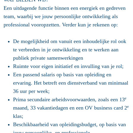
Een uitdagende functie binnen een energiek en gedreven
team, waarbij we jouw persoonlijke ontwikkeling als
professional vooropzetten. Verder kun je rekenen op:
De mogelijkheid om vanuit een inhoudelijke rol ook
te verbreden in je ontwikkeling en te werken aan
publiek private samenwerkingen
Ruimte voor eigen initiatief en invulling van je rol;
Een passend salaris op basis van opleiding en
ervaring. Het betreft een dienstverband van minimaal
36 uur per week;
e
Prima secundaire arbeidsvoorwaarden, zoals een 13
e
maand, 33 vakantiedagen en een OV business card 2
klas;
Beschikbaarheid van opleidingsbudget, op basis van
jouw persoonlijke- en professionele