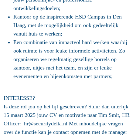
ontwikkelingsdoelen;
Kantoor op de inspirerende HSD Campus in Den
Haag, met de mogelijkheid om ook gedeeltelijk
vanuit huis te werken;
Een combinatie van impactvol hard werken waarbij
ook ruimte is voor leuke informele activiteiten. Zo
organiseren we regelmatig gezellige borrels op
kantoor, uitjes met het team, en zijn er leuke
evenementen en bijeenkomsten met partners;
INTERESSE?
Is deze rol jou op het lijf geschreven? Stuur dan uiterlijk
15 maart 2025 jouw CV en motivatie naar Tim Smit, HR
Officer:
hr@securitydelta.nl
Met inhoudelijke vragen
over de functie kan je contact opnemen met de manager