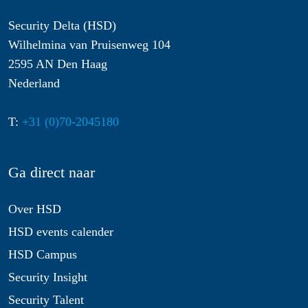
Security Delta (HSD)
Wilhelmina van Pruisenweg 104
2595 AN Den Haag
Nederland
T:
+31 (0)70-2045180
Ga direct naar
Over HSD
HSD events calender
HSD Campus
Security Insight
Security Talent