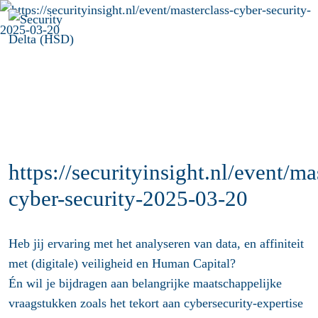
Menu
https://securityinsight.nl/event/ma
cyber-security-2025-03-20
Heb jij ervaring met het analyseren van data, en affiniteit
met (digitale) veiligheid en Human Capital?
Én wil je bijdragen aan belangrijke maatschappelijke
vraagstukken zoals het tekort aan cybersecurity-expertise