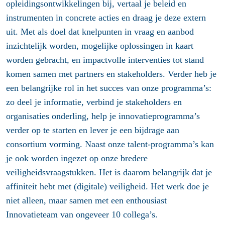
opleidingsontwikkelingen bij, vertaal je beleid en
instrumenten in concrete acties en draag je deze extern
uit. Met als doel dat knelpunten in vraag en aanbod
inzichtelijk worden, mogelijke oplossingen in kaart
worden gebracht, en impactvolle interventies tot stand
komen samen met partners en stakeholders. Verder heb je
een belangrijke rol in het succes van onze programma’s:
zo deel je informatie, verbind je stakeholders en
organisaties onderling, help je innovatieprogramma’s
verder op te starten en lever je een bijdrage aan
consortium vorming. Naast onze talent-programma’s kan
je ook worden ingezet op onze bredere
veiligheidsvraagstukken. Het is daarom belangrijk dat je
affiniteit hebt met (digitale) veiligheid. Het werk doe je
niet alleen, maar samen met een enthousiast
Innovatieteam van ongeveer 10 collega’s.