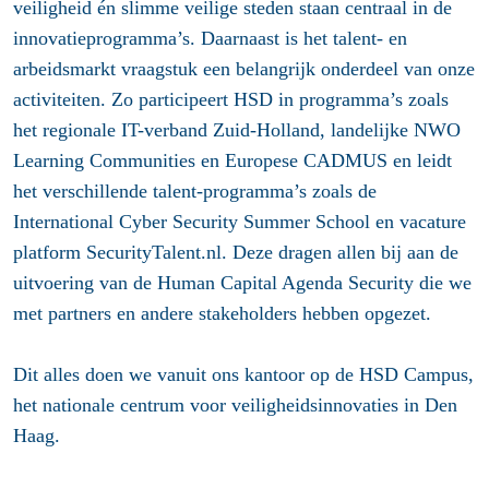
veiligheid én slimme veilige steden staan centraal in de
innovatieprogramma’s. Daarnaast is het talent- en
arbeidsmarkt vraagstuk een belangrijk onderdeel van onze
activiteiten. Zo participeert HSD in programma’s zoals
het regionale IT-verband Zuid-Holland, landelijke NWO
Learning Communities en Europese CADMUS en leidt
het verschillende talent-programma’s zoals de
International Cyber Security Summer School en vacature
platform SecurityTalent.nl. Deze dragen allen bij aan de
uitvoering van de Human Capital Agenda Security die we
met partners en andere stakeholders hebben opgezet.
Dit alles doen we vanuit ons kantoor op de HSD Campus,
het nationale centrum voor veiligheidsinnovaties in Den
Haag.