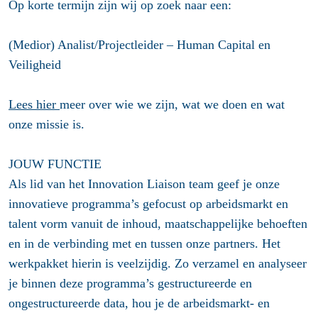
Op korte termijn zijn wij op zoek naar een:
(Medior) Analist/Projectleider – Human Capital en
Veiligheid
Lees hier
meer over wie we zijn, wat we doen en wat
onze missie is.
JOUW FUNCTIE
Als lid van het Innovation Liaison team geef je onze
innovatieve programma’s gefocust op arbeidsmarkt en
talent vorm vanuit de inhoud, maatschappelijke behoeften
en in de verbinding met en tussen onze partners. Het
werkpakket hierin is veelzijdig. Zo verzamel en analyseer
je binnen deze programma’s gestructureerde en
ongestructureerde data, hou je de arbeidsmarkt- en