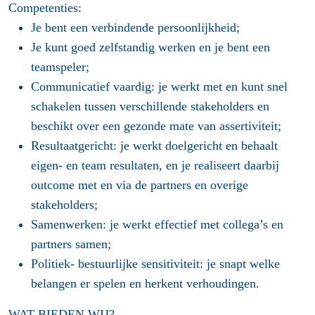
Competenties:
Je bent een verbindende persoonlijkheid;
Je kunt goed zelfstandig werken en je bent een
teamspeler;
Communicatief vaardig: je werkt met en kunt snel
schakelen tussen verschillende stakeholders en
beschikt over een gezonde mate van assertiviteit;
Resultaatgericht: je werkt doelgericht en behaalt
eigen- en team resultaten, en je realiseert daarbij
outcome met en via de partners en overige
stakeholders;
Samenwerken: je werkt effectief met collega’s en
partners samen;
Politiek- bestuurlijke sensitiviteit: je snapt welke
belangen er spelen en herkent verhoudingen.
WAT BIEDEN WIJ?