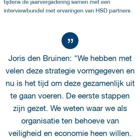
tijdens de jaarvergadering samen met een
interviewbundel met ervaringen van HSD partners.
Joris den Bruinen: "We hebben met
velen deze strategie vormgegeven en
nu is het tijd om deze gezamenlijk uit
te gaan voeren. De eerste stappen
zijn gezet. We weten waar we als
organisatie ten behoeve van
veiligheid en economie heen willen.