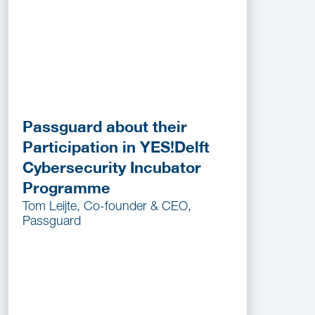
Passguard about their
Participation in YES!Delft
Cybersecurity Incubator
Programme
Tom Leijte, Co-founder & CEO,
Passguard