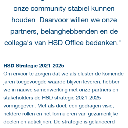
onze community stabiel kunnen
houden. Daarvoor willen we onze
partners, belanghebbenden en de
collega's van HSD Office bedanken."
HSD Strategie 2021-2025
Om ervoor te zorgen dat we als cluster de komende
jaren toegevoegde waarde blijven leveren, hebben
we in nauwe samenwerking met onze partners en
stakeholders de HSD strategie 2021-2025
vormgegeven. Met als doel: een gedragen visie,
heldere rollen en het formuleren van gezamenlijke
doelen en actielijnen. De strategie is gelanceerd