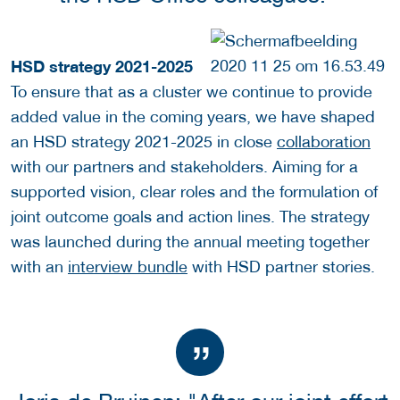
HSD strategy 2021-2025
To ensure that as a cluster we continue to provide
added value in the coming years, we have shaped
an HSD strategy 2021-2025 in close
collaboration
with our partners and stakeholders. Aiming for a
supported vision, clear roles and the formulation of
joint outcome goals and action lines. The strategy
was launched during the annual meeting together
with an
interview bundle
with HSD partner stories.