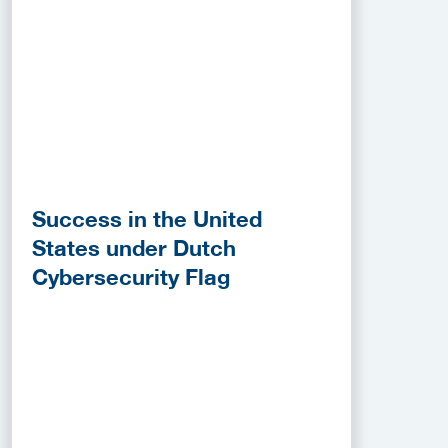
Success in the United
States under Dutch
Cybersecurity Flag