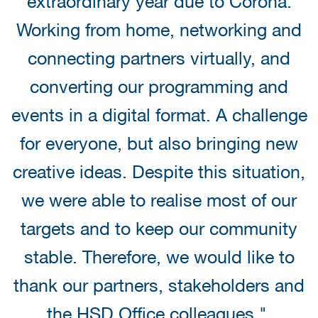
extraordinary year due to Corona.
Working from home, networking and
connecting partners virtually, and
converting our programming and
events in a digital format. A challenge
for everyone, but also bringing new
creative ideas. Despite this situation,
we were able to realise most of our
targets and to keep our community
stable. Therefore, we would like to
thank our partners, stakeholders and
the HSD Office colleagues."