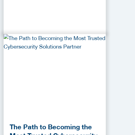
The Path to Becoming the