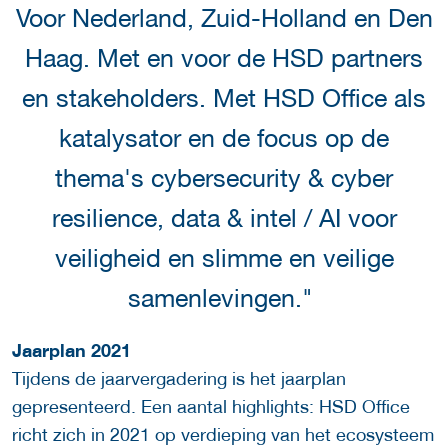
Voor Nederland, Zuid-Holland en Den
Haag. Met en voor de HSD partners
en stakeholders. Met HSD Office als
katalysator en de focus op de
thema's cybersecurity & cyber
resilience, data & intel / AI voor
veiligheid en slimme en veilige
samenlevingen."
Jaarplan 2021
Tijdens de jaarvergadering is het jaarplan
gepresenteerd. Een aantal highlights: HSD Office
richt zich in 2021 op verdieping van het ecosysteem