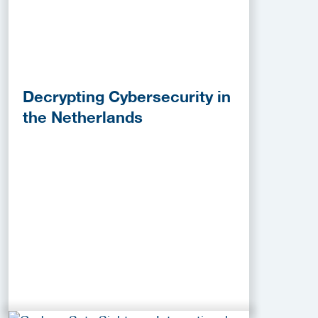
Decrypting Cybersecurity in
the Netherlands