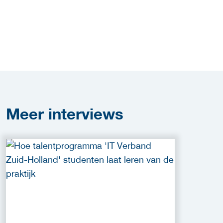
Meer
interviews