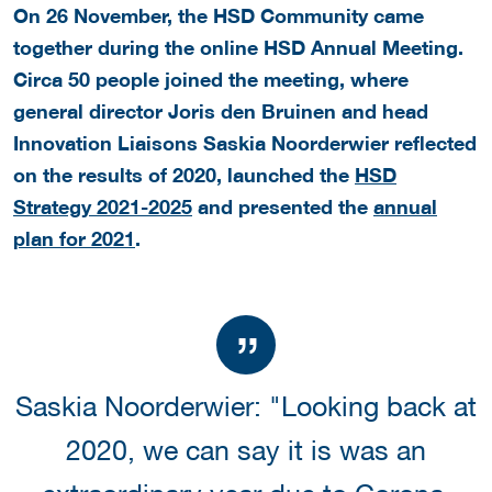
On 26 November, the HSD Community came
together during the online HSD Annual Meeting.
Circa 50 people joined the meeting, where
general director Joris den Bruinen and head
Innovation Liaisons Saskia Noorderwier reflected
on the results of 2020, launched the
HSD
Strategy 2021-2025
and presented the
annual
plan for 2021
.
Saskia Noorderwier: "Looking back at
2020, we can say it is was an