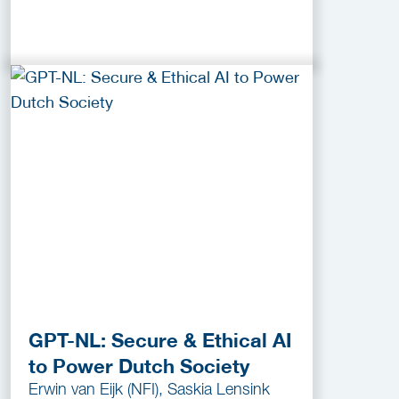
GPT-NL: Secure & Ethical AI
to Power Dutch Society
Erwin van Eijk (NFI), Saskia Lensink