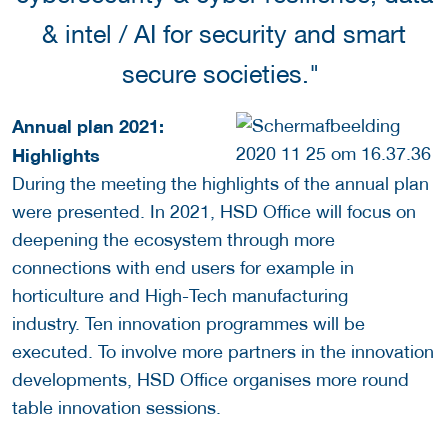
& intel / AI for security and smart
secure societies."
Annual plan 2021:
Highlights
During the meeting the highlights of the annual plan
were presented. In 2021, HSD Office will focus on
deepening the ecosystem through more
connections with end users for example in
horticulture and High-Tech manufacturing
industry. Ten innovation programmes will be
executed. To involve more partners in the innovation
developments, HSD Office organises more round
table innovation sessions.