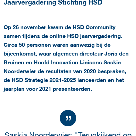
Jaarvergadering Stichting HSD
Op 26 november kwam de HSD Community
samen tijdens de online HSD jaarvergadering.
Circa 50 personen waren aanwezig bij de
bijeenkomst, waar algemeen directeur Joris den
Bruinen en Hoofd Innovation Liaisons Saskia
Noorderwier de resultaten van 2020 bespraken,
de HSD Strategie 2021-2025 lanceerden en het
jaarplan voor 2021 presenteerden.
Saskia Noorderwier: "Terugkijkend op