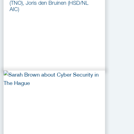
(TNO), Joris den Bruinen (HSD/NL
AIC)