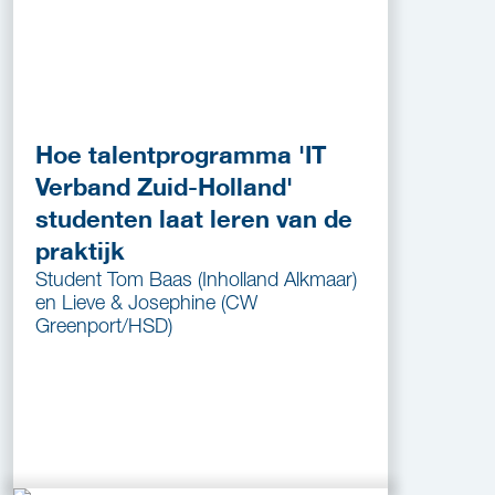
Hoe talentprogramma 'IT
Verband Zuid-Holland'
studenten laat leren van de
praktijk
Student Tom Baas (Inholland Alkmaar)
en Lieve & Josephine (CW
Greenport/HSD)