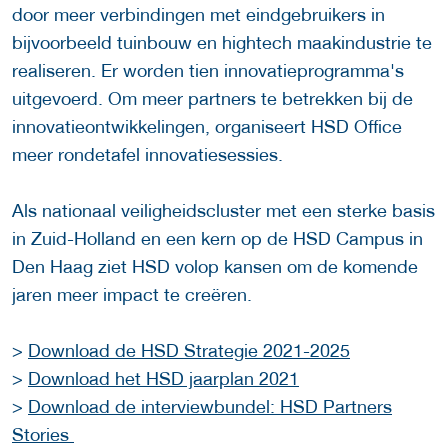
door meer verbindingen met eindgebruikers in
bijvoorbeeld tuinbouw en hightech maakindustrie te
realiseren. Er worden tien innovatieprogramma's
uitgevoerd. Om meer partners te betrekken bij de
innovatieontwikkelingen, organiseert HSD Office
meer rondetafel innovatiesessies.
Als nationaal veiligheidscluster met een sterke basis
in Zuid-Holland en een kern op de HSD Campus in
Den Haag ziet HSD volop kansen om de komende
jaren meer impact te creëren.
>
Download de HSD Strategie 2021-2025
>
Download het HSD jaarplan 2021
>
Download de interviewbundel: HSD Partners
Stories