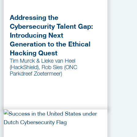
Addressing the
Cybersecurity Talent Gap:
Introducing Next
Generation to the Ethical
Hacking Quest
Tim Murck & Lieke van Heel
(HackShield), Rob Sies (ONC
Parkdreef Zoetermeer)