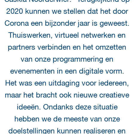
2020 kunnen we stellen dat het door
Corona een bijzonder jaar is geweest.
Thuiswerken, virtueel netwerken en
partners verbinden en het omzetten
van onze programmering en
evenementen in een digitale vorm.
Het was een uitdaging voor iedereen,
maar het bracht ook nieuwe creatieve
ideeën. Ondanks deze situatie
hebben we de meeste van onze
doelstellingen kunnen realiseren en