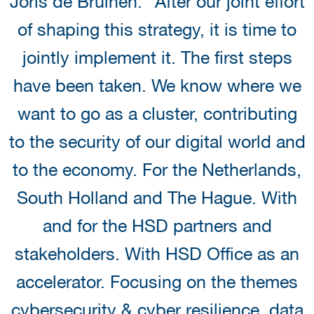
Joris de Bruinen: "After our joint effort
of shaping this strategy, it is time to
jointly implement it. The first steps
have been taken. We know where we
want to go as a cluster, contributing
to the security of our digital world and
to the economy. For the Netherlands,
South Holland and The Hague. With
and for the HSD partners and
stakeholders. With HSD Office as an
accelerator. Focusing on the themes
cybersecurity & cyber resilience, data