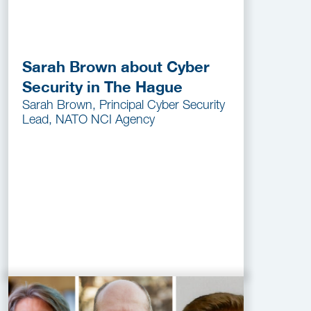
Sarah Brown about Cyber
Security in The Hague
Sarah Brown, Principal Cyber Security
Lead, NATO NCI Agency