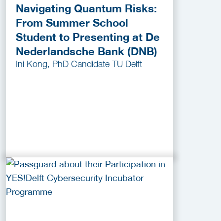
Navigating Quantum Risks:
From Summer School
Student to Presenting at De
Nederlandsche Bank (DNB)
Ini Kong, PhD Candidate TU Delft