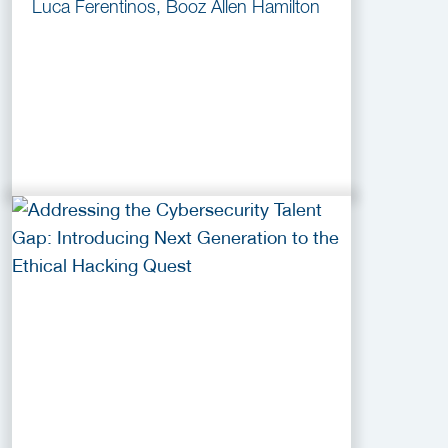
Luca Ferentinos, Booz Allen Hamilton