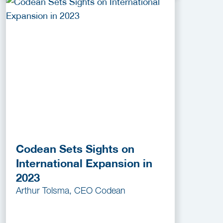
Codean Sets Sights on
International Expansion in
2023
Arthur Tolsma, CEO Codean