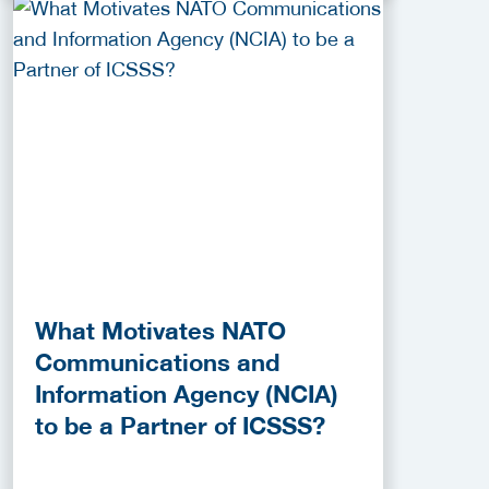
What Motivates NATO
Communications and
Information Agency (NCIA)
to be a Partner of ICSSS?