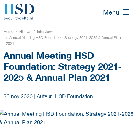
Menu
Home
Nieuws
Interviews
Annual Meeting HSD Foundation: Strategy 2021-2025 & Annual Plan
2021
Annual Meeting HSD
Foundation: Strategy 2021-
2025 & Annual Plan 2021
26 nov 2020
|
Auteur: HSD Foundation