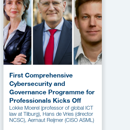
First Comprehensive
Cybersecurity and
Governance Programme for
Professionals Kicks Off
Lokke Moerel (professor of global ICT
law at Tilburg), Hans de Vries (director
NCSC), Aernaut Reijmer (CISO ASML)