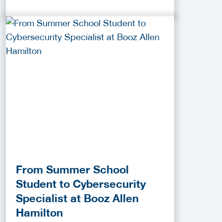
From Summer School
Student to Cybersecurity
Specialist at Booz Allen
Hamilton