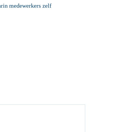
aarin medewerkers zelf