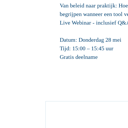
Van beleid naar praktijk: Hoe
begrijpen wanneer een tool vei
Live Webinar - inclusief Q&
Datum: Donderdag 28 mei
Tijd: 15:00 – 15:45 uur
Gratis deelname