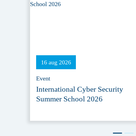
16 aug 2026
Event
International Cyber Security
Summer School 2026