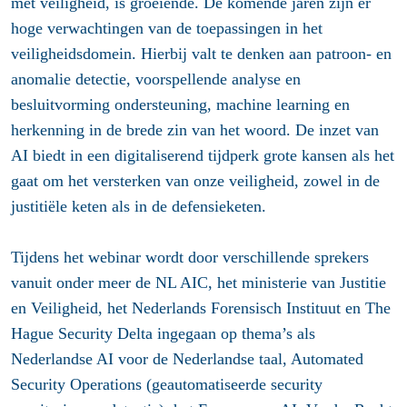
met veiligheid, is groeiende. De komende jaren zijn er
hoge verwachtingen van de toepassingen in het
veiligheidsdomein. Hierbij valt te denken aan patroon- en
anomalie detectie, voorspellende analyse en
besluitvorming ondersteuning, machine learning en
herkenning in de brede zin van het woord. De inzet van
AI biedt in een digitaliserend tijdperk grote kansen als het
gaat om het versterken van onze veiligheid, zowel in de
justitiële keten als in de defensieketen.
Tijdens het webinar wordt door verschillende sprekers
vanuit onder meer de NL AIC, het ministerie van Justitie
en Veiligheid, het Nederlands Forensisch Instituut en The
Hague Security Delta ingegaan op thema’s als
Nederlandse AI voor de Nederlandse taal, Automated
Security Operations (geautomatiseerde security