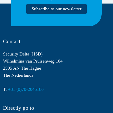
Subscribe to our newsletter
Contact
Security Delta (HSD)
Wilhelmina van Pruisenweg 104
2595 AN The Hague
The Netherlands
T:
+31 (0)70-2045180
Directly go to