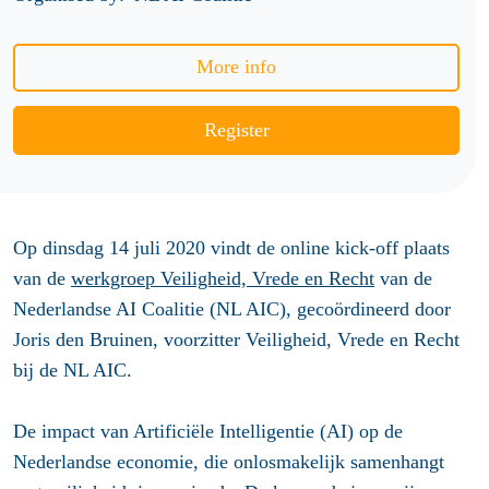
More info
Register
Op dinsdag 14 juli 2020 vindt de online kick-off plaats
van de
werkgroep Veiligheid, Vrede en Recht
van de
Nederlandse AI Coalitie (NL AIC), gecoördineerd door
Joris den Bruinen, voorzitter Veiligheid, Vrede en Recht
bij de NL AIC.
De impact van Artificiële Intelligentie (AI) op de
Nederlandse economie, die onlosmakelijk samenhangt