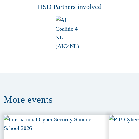
HSD Partners involved
More
events