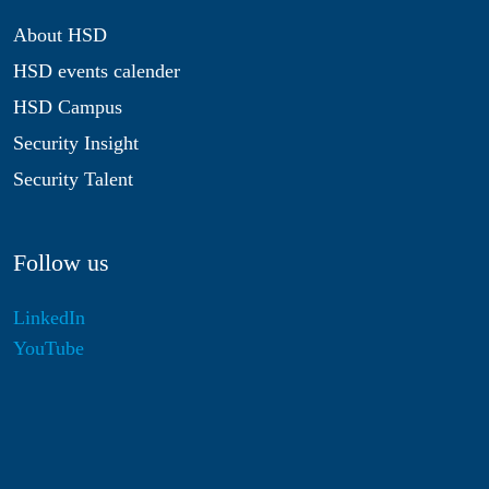
About HSD
HSD events calender
HSD Campus
Security Insight
Security Talent
Follow us
LinkedIn
YouTube